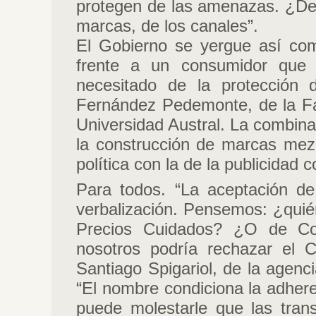
protegen de las amenazas. ¿De
marcas, de los canales”.
El Gobierno se yergue así com
frente a un consumidor que 
necesitado de la protección 
Fernández Pedemonte, de la Fa
Universidad Austral. La combina
la construcción de marcas mezc
política con la de la publicidad c
Para todos. “La aceptación d
verbalización. Pensemos: ¿quién
Precios Cuidados? ¿O de Co
nosotros podría rechazar el C
Santiago Spigariol, de la agen
“El nombre condiciona la adhere
puede molestarle que las tran