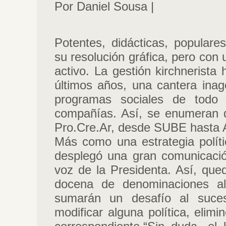
Por Daniel Sousa |
Potentes, didácticas, populares
su resolución gráfica, pero con
activo. La gestión kirchnerista 
últimos años, una cantera ina
programas sociales de todo 
compañías. Así, se enumeran 
Pro.Cre.Ar, desde SUBE hasta A
Más como una estrategia políti
desplegó una gran comunicaci
voz de la Presidenta. Así, qu
docena de denominaciones al
sumarán un desafío al suces
modificar alguna política, elim