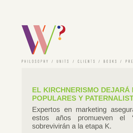
EL KIRCHNERISMO DEJARÁ 
POPULARES Y PATERNALIS
Expertos en marketing asegur
estos años promueven el “E
sobrevivirán a la etapa K.