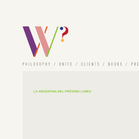
LA ARGENTINA DEL PRÓXIMO LUNES